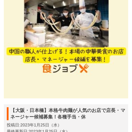
【大阪・日本橋】本格牛肉麺が人気のお店で店長・マ
ネージャー候補募集！各種手当・休
投稿日:2023年1月25日（水）
最終更新日:2023年1月25日（水）