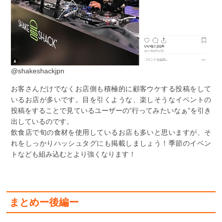
@shakeshackjpn
お客さんだけでなくお店側も積極的に顧客ウケする投稿をして
いるお店が多いです。目を引くような、楽しそうなイベントの
投稿をすることで見ているユーザーの”行ってみたいなぁ”を引き
出しているのです。
飲食店で旬の食材を使用しているお店も多いと思いますが、そ
れをしっかりハッシュタグにも掲載しましょう！季節のイベン
トなども組み込むとより強くなります！
まとめー後編ー