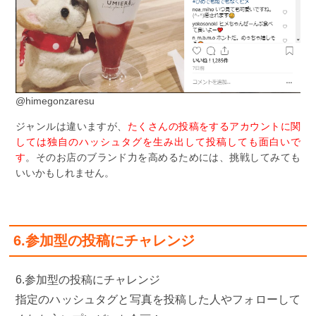
@himegonzaresu
ジャンルは違いますが、
たくさんの投稿をするアカウントに関
しては独自のハッシュタグを生み出して投稿しても面白いで
す
。そのお店のブランド力を高めるためには、挑戦してみても
いいかもしれません。
6.参加型の投稿にチャレンジ
6.参加型の投稿にチャレンジ
指定のハッシュタグと写真を投稿した人やフォローして