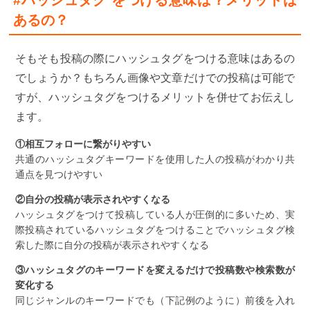
あるの？
そもそも投稿の際にハッシュタグをつける意味はあるの
でしょうか？もちろん画像や文章だけでの投稿は可能で
すが、ハッシュタグをつけるメリットを併せてお伝えし
ます。
①相互フォローに繋がりやすい
共通のハッシュタグキーワードを使用した人の投稿がわかり共
通点を見つけやすい
②自分の投稿が表示されやすくなる
ハッシュタグをつけて投稿している人が圧倒的に多いため、実
際投稿されているハッシュタグをつけることでハッシュタグ検
索した際に自分の投稿が表示されやすくなる
③ハッシュタグのキーワードを変えるだけで投稿数や検索数が
変化する
同じジャンルのキーワードでも（下記例のように）前後を入れ