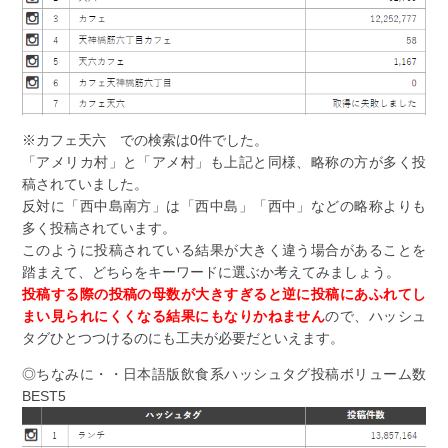
※カフェ天六 での検索は0件でした。
「アメリカ村」と「アメ村」も上記と同様、略称の方が多く投
稿されていました。
反対に「西中島南方」は「西中島」「西中」などの略称よりも
多く投稿されています。
このように投稿されている結果が大きく違う場合があることを
踏まえて、どちらをキーワードに選ぶか考えてみましょう。
投稿する際の投稿の母数が大きすぎると逆に投稿にあふれてし
まい見られにくくなる結果にもなりかねません
ので、ハッシュ
タグひとつつけるのにも工夫が必要だといえます。
◎ちなみに・・日本語版飲食系ハッシュタグ投稿ボリューム数
BEST5