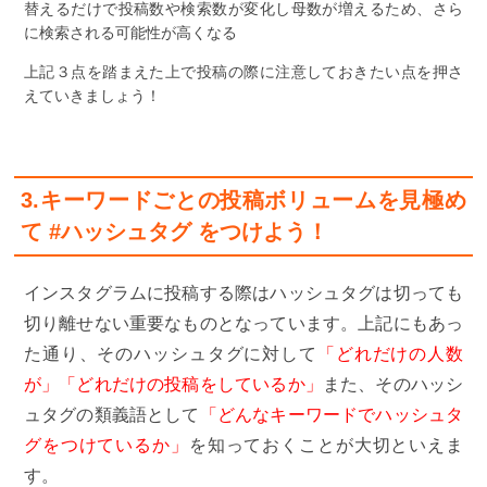
替えるだけで投稿数や検索数が変化し母数が増えるため、さら
に検索される可能性が高くなる
上記３点を踏まえた上で投稿の際に注意しておきたい点を押さ
えていきましょう！
3.キーワードごとの投稿ボリュームを見極め
て #ハッシュタグ をつけよう！
インスタグラムに投稿する際はハッシュタグは切っても
切り離せない重要なものとなっています。上記にもあっ
た通り、そのハッシュタグに対して
「どれだけの人数
が」「どれだけの投稿をしているか」
また、そのハッシ
ュタグの類義語として
「どんなキーワードでハッシュタ
グをつけているか」
を知っておくことが大切といえま
す。