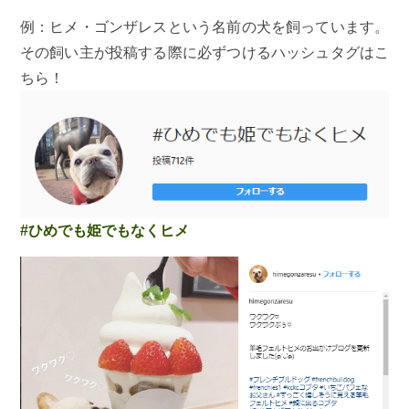
例：ヒメ・ゴンザレスという名前の犬を飼っています。
その飼い主が投稿する際に必ずつけるハッシュタグはこ
ちら！
#ひめでも姫でもなくヒメ