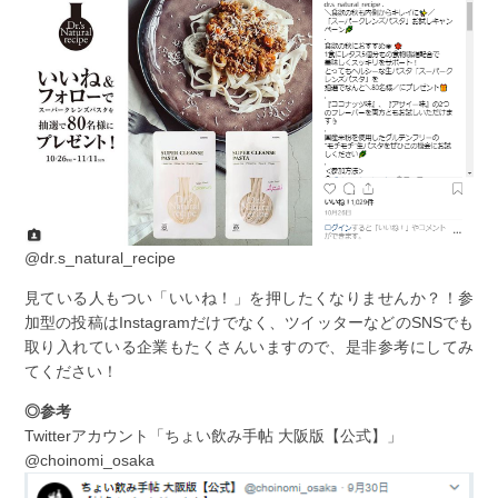
@dr.s_natural_recipe
見ている人もつい「いいね！」を押したくなりませんか？！参
加型の投稿はInstagramだけでなく、ツイッターなどのSNSでも
取り入れている企業もたくさんいますので、是非参考にしてみ
てください！
◎参考
Twitterアカウント「ちょい飲み手帖 大阪版【公式】」
@choinomi_osaka