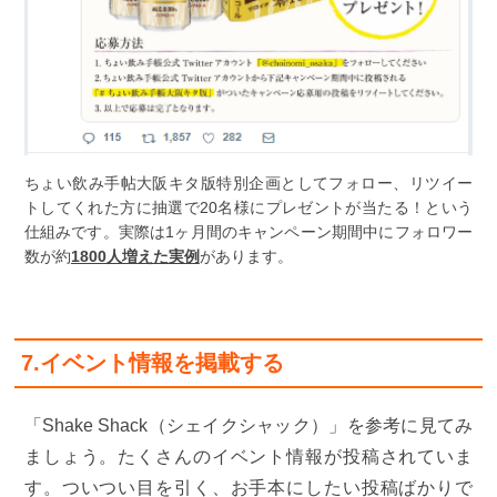
ちょい飲み手帖大阪キタ版特別企画としてフォロー、リツイー
トしてくれた方に抽選で20名様にプレゼントが当たる！という
仕組みです。実際は1ヶ月間のキャンペーン期間中にフォロワー
数が約
1800人増えた実例
があります。
7.イベント情報を掲載する
「Shake Shack（シェイクシャック）」を参考に見てみ
ましょう。たくさんのイベント情報が投稿されていま
す。ついつい目を引く、お手本にしたい投稿ばかりで