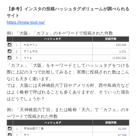
【参考】インスタの投稿ハッシュタグボリュームが調べられる
サイト
https://insta-tool.nu/
例）「大阪」「カフェ」のキーワードで投稿された件数
「カフェ」「大阪」をキーワードとしてハッシュタグをつける
際に上記の３つで比較してみると、実際に投稿された数はこん
なにも大きく違います。
では、大阪には天神橋筋六丁目やアメリカ村、西中島南方など
はよく略称で呼ばれることも多くありますが、そういった場合
はどうでしょうか？
例）「天神橋筋六丁目」または略称「天六」で「カフェ」のキ
ーワードで投稿された件数