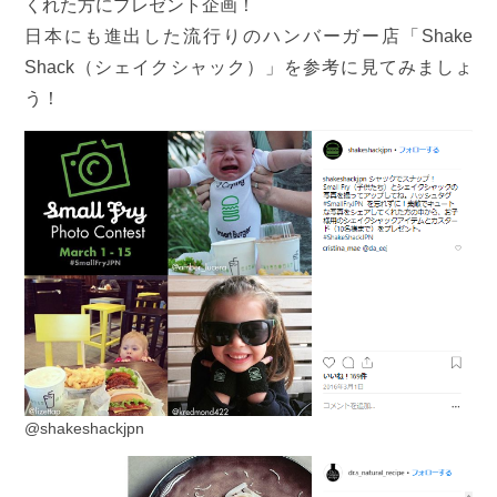
くれた方にプレゼント企画！
日本にも進出した流行りのハンバーガー店「Shake
Shack（シェイクシャック）」を参考に見てみましょ
う！
@shakeshackjpn