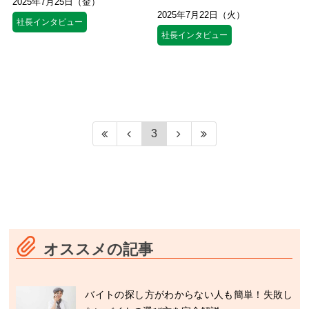
2025年7月25日（金）
2025年7月22日（火）
社長インタビュー
社長インタビュー
3
オススメの記事
バイトの探し方がわからない人も簡単！失敗し