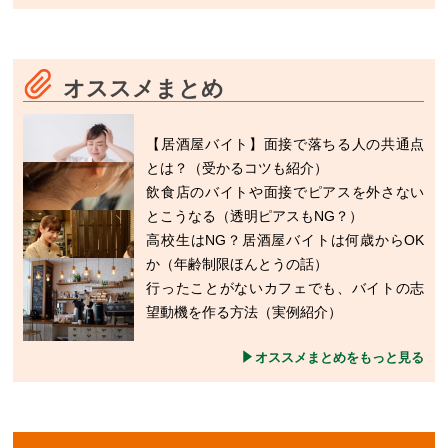
オススメまとめ
【居酒屋バイト】面接で落ちる人の共通点
とは？（受かるコツも紹介）
飲食店のバイトや面接でピアスを外さない
とこうなる（透明ピアスもNG？）
高校生はNG？居酒屋バイトは何歳からOK
か（年齢制限ほんとうの話）
行ったことがないカフェでも、バイトの志
望動機を作る方法（実例紹介）
オススメまとめをもっと見る