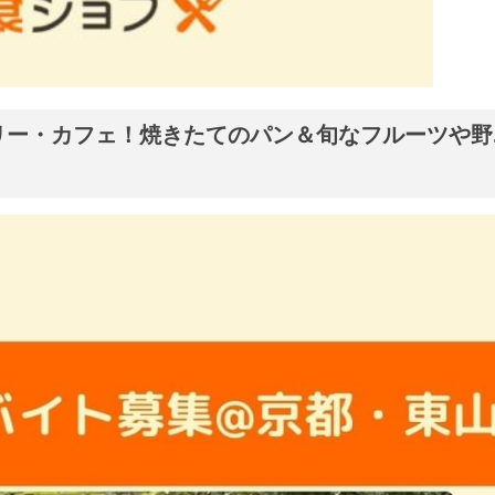
ー・カフェ！焼きたてのパン＆旬なフルーツや野..