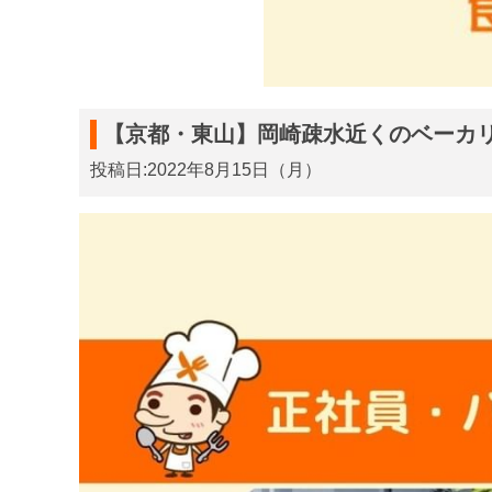
【京都・東山】岡崎疎水近くのベーカリ
投稿日:2022年8月15日（月）