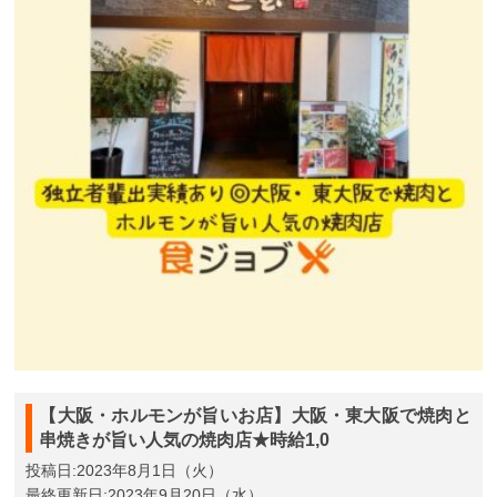
【大阪・ホルモンが旨いお店】大阪・東大阪で焼肉と
串焼きが旨い人気の焼肉店★時給1,0
投稿日:2023年8月1日（火）
最終更新日:2023年9月20日（水）