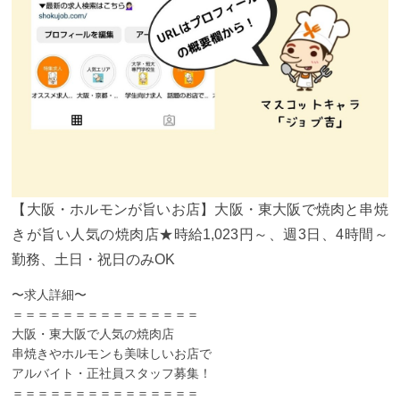
【大阪・ホルモンが旨いお店】大阪・東大阪で焼肉と串焼
きが旨い人気の焼肉店★時給1,023円～、週3日、4時間～
勤務、土日・祝日のみOK
〜求人詳細〜
＝＝＝＝＝＝＝＝＝＝＝＝＝＝＝
大阪・東大阪で人気の焼肉店
串焼きやホルモンも美味しいお店で
アルバイト・正社員スタッフ募集！
＝＝＝＝＝＝＝＝＝＝＝＝＝＝＝