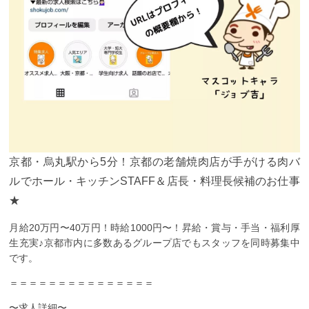
京都・烏丸駅から5分！京都の老舗焼肉店が手がける肉バ
ルでホール・キッチンSTAFF＆店長・料理長候補のお仕事
★
月給20万円〜40万円！時給1000円〜！昇給・賞与・手当・福利厚
生充実♪京都市内に多数あるグループ店でもスタッフを同時募集中
です。
＝＝＝＝＝＝＝＝＝＝＝＝＝＝＝
〜求人詳細〜