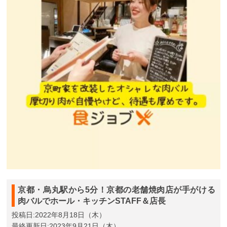
京都・烏丸駅から5分！京都の老舗焼肉店が手がける
肉バルでホール・キッチンSTAFF＆店長
投稿日:2022年8月18日（木）
最終更新日:2023年9月21日（木）