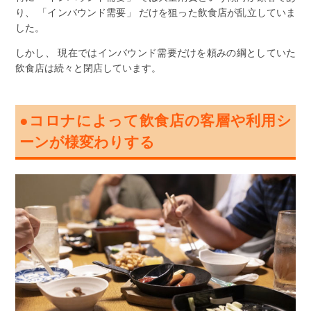
り、 「インバウンド需要」 だけを狙った飲食店が乱立していま
した。
しかし、 現在ではインバウンド需要だけを頼みの綱としていた
飲食店は続々と閉店しています。
●コロナによって飲食店の客層や利用シ
ーンが様変わりする