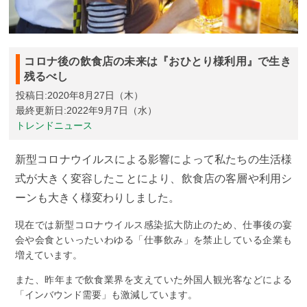
コロナ後の飲食店の未来は『おひとり様利用』で生き
残るべし
投稿日:2020年8月27日（木）
最終更新日:2022年9月7日（水）
トレンドニュース
新型コロナウイルスによる影響によって私たちの生活様
式が大きく変容したことにより、飲食店の客層や利用シ
ーンも大きく様変わりしました。
現在では新型コロナウイルス感染拡大防止のため、仕事後の宴
会や会食といったいわゆる「仕事飲み」を禁止している企業も
増えています。
また、昨年まで飲食業界を支えていた外国人観光客などによる
「インバウンド需要」も激減しています。