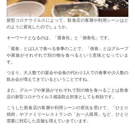
新型コロナウイルスによって、飲食店の客層や利用シーンはど
のように変化したのでしょうか。
キーワードとなるのは、「孤食化」と「個食化」です。
「孤食」とは1人で食べる食事のことで、「個食」とはグループ
や家族がそれぞれで別の物を食べるという意味となっていま
す。
つまり、大人数での宴会や会食の代わり1人での食事や少人数の
飲み会が増えてきているということですね。
また、グループや家族がそれぞれで別の物を食べることは飲食
店の新型コロナウイルス感染防止対策としても有効です。
こうした飲食店の客層や利用シーンの変化を受けて、「ひとり
焼肉」やファミリーレストランの「お一人様席」など、ひとり
需要に対応した店舗も増えていきています。