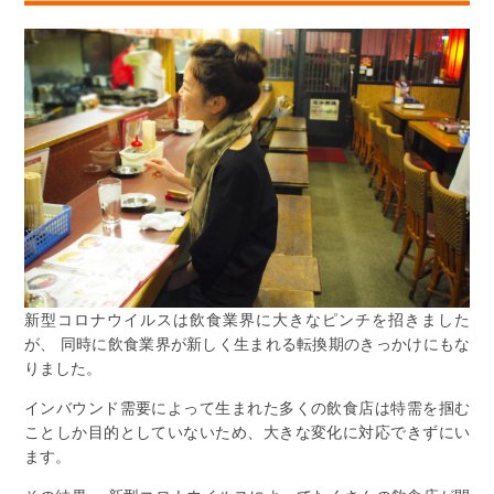
新型コロナウイルスは飲食業界に大きなピンチを招きました
が、 同時に飲食業界が新しく生まれる転換期のきっかけにもな
りました。
インバウンド需要によって生まれた多くの飲食店は特需を掴む
ことしか目的としていないため、大きな変化に対応できずにい
ます。