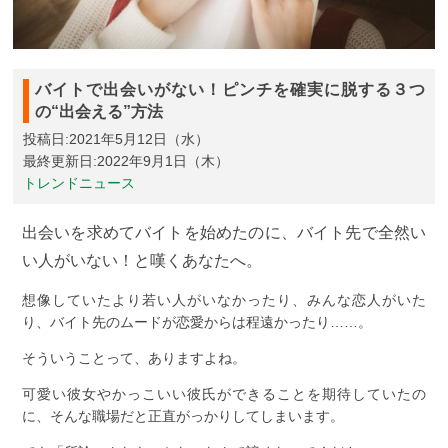
バイトで出会いがない！ピンチを確実に脱する３つ
の“出会える”方法
投稿日:2021年5月12日（水）
最終更新日:2022年9月1日（木）
トレンドニュース
出会いを求めてバイトを始めたのに、バイト先で全然い
い人がいない！と嘆くあなたへ。
想像していたより若い人がいなかったり、みんな恋人がいた
り、バイト先のムードが恋愛からは程遠かったり……。
そういうことって、ありますよね。
可愛い彼女やかっこいい彼氏ができることを期待していたの
に、そんな職場だと正直がっかりしてしまいます。