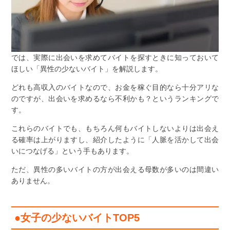
では、実際に出会いを求めてバイトを探すときに知っておいて
ほしい「異性の少ないバイト」を解説します。
どれも高収入のバイトなので、お金を稼ぐ目的なら十分アリな
のですが、出会いを求めるなら不利かも？というランキングで
す。
これらのバイトでも、もちろん何もバイトしないよりは出会え
る確率は上がりますし、紹介したように「人脈を活かして出会
いにつなげる」という手もあります。
ただ、異性の多いバイトの方が出会える母数が多いのは間違い
ありません。
●女子の少ないバイトTOP5