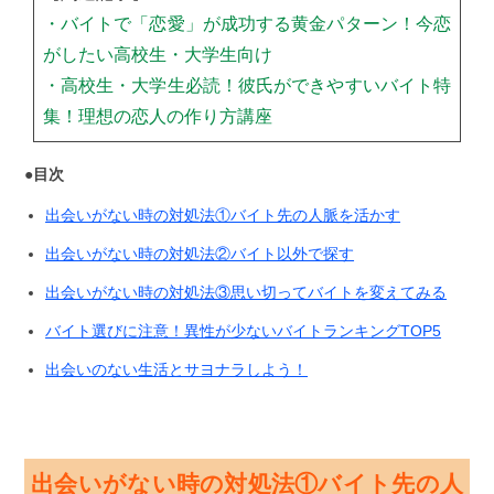
・バイトで「恋愛」が成功する黄金パターン！今恋
がしたい高校生・大学生向け
・高校生・大学生必読！彼氏ができやすいバイト特
集！理想の恋人の作り方講座
●目次
出会いがない時の対処法①バイト先の人脈を活かす
出会いがない時の対処法②バイト以外で探す
出会いがない時の対処法③思い切ってバイトを変えてみる
バイト選びに注意！異性が少ないバイトランキングTOP5
出会いのない生活とサヨナラしよう！
出会いがない時の対処法①バイト先の人