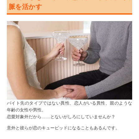
脈を活かす
バイト先のタイプではない異性、恋人がいる異性、親のような
年齢の女性や男性。
恋愛対象外だから……とないがしろにしていませんか？
意外と彼らが恋のキューピッドになることもあるんです。