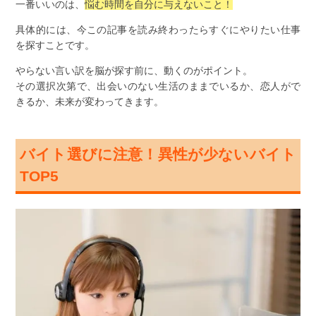
一番いいのは、
悩む時間を自分に与えないこと！
具体的には、今この記事を読み終わったらすぐにやりたい仕事
を探すことです。
やらない言い訳を脳が探す前に、動くのがポイント。
その選択次第で、出会いのない生活のままでいるか、恋人がで
きるか、未来が変わってきます。
バイト選びに注意！異性が少ないバイト
TOP5