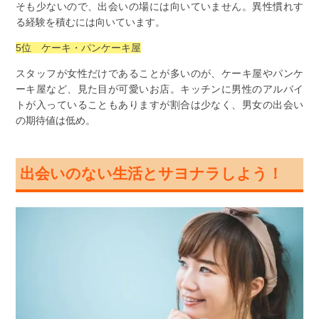
そも少ないので、出会いの場には向いていません。異性慣れす
る経験を積むには向いています。
5位 ケーキ・パンケーキ屋
スタッフが女性だけであることが多いのが、ケーキ屋やパンケ
ーキ屋など、見た目が可愛いお店。キッチンに男性のアルバイ
トが入っていることもありますが割合は少なく、男女の出会い
の期待値は低め。
出会いのない生活とサヨナラしよう！