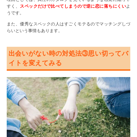
すく、
スペックだけで比べてしまうので逆に恋に落ちにくい
よ
うです。
また、優秀なスペックの人はすごくモテるのでマッチングしづ
らいという事情もあります。
出会いがない時の対処法③思い切ってバ
イトを変えてみる