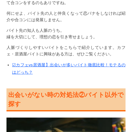
て合コンをするのもありですね。
何にせよ、バイト先の人と仲良くなって恋バナをしなければ紹
介や合コンには発展しません。
バイト先の知人も人脈のうち。
縁を大切にして、理想の恋を引き寄せましょう。
人脈づくりしやすいバイトをこちらで紹介しています。カフ
ェ・居酒屋バイトに興味がある方は、ぜひご覧ください。
☑カフェvs居酒屋】出会いが多いバイト徹底比較！モテるの
はどっち？
出会いがない時の対処法②バイト以外で
探す