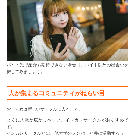
バイト先で紹介も期待できない場合は、バイト以外の出会いを
探してみましょう。
人が集まるコミュニティがねらい目
おすすめは新しいサークルに入ること。
とくに人脈が広がりやすい、インカレサークルがおすすめで
す。
インカレサークルとは、他大学のメンバーと共に活動するサー