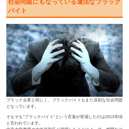
社会問題にもなっている違法なブラック
バイト
ブラック企業と同じく、ブラックバイトもまた深刻な社会問題
となっています。
そもそも“ブラックバイト”という言葉が登場したのは2013年頃
と言われています。