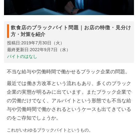
飲食店のブラックバイト問題｜お店の特徴・見分け
方・対策を紹介
投稿日:2019年7月30日（火）
最終更新日:2022年9月7日（水）
バイトのはなし
不当な給与や労働時間で働かせるブラック企業の問題。
最近では働き方改革という流れもあり、多くのブラック
企業の実態が明るみに出ています。またブラック企業で
の労働だけでなく、アルバイトという形態でも不当な給
与や労働時間で働かされるというケースも出てきている
のをご存知でしょうか。
これがいわゆるブラックバイトというもの。