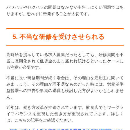
パワハラやセクハラの問題はなかなか申告しにくい問題ではあ
りますが、恐れずに告発することが大切です。
5. 不当な研修を受けさせられる
高時給を提示している求人募集だったとしても、研修期間を不
当に長期化されて低賃金のまま雇われ続けるといったケースに
も注意が必要です。
不当に長い研修期間が続く場合は、その理由を雇用主に聞いて
みましょう。その理由が理不尽なものだった時には、労働基準
監督署への申告や早期の退職も検討した方がよいかもしれませ
ん。
近年は、働き方改革が推進されています。飲食店でもワークラ
イフバランスを重視した働き方が重視されています。詳しく
は、こちらの記事をご確認ください。