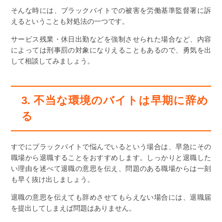
そんな時には、ブラックバイトでの被害を労働基準監督署に訴
えるということも対処法の一つです。
サービス残業・休日出勤などを強制させられた場合など、内容
によっては刑事罰の対象になりえることもあるので、勇気を出
して相談してみましょう。
3. 不当な環境のバイトは早期に辞め
る
すでにブラックバイトで悩んでいるという場合は、早急にその
職場から退職することをおすすめします。しっかりと退職した
い理由を述べて退職の意思を伝え、問題のある職場からは一刻
も早く抜け出しましょう。
退職の意思を伝えても辞めさせてもらえない場合には、退職届
を提出してしまえば問題はありません。