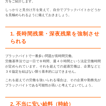
方をご紹介します。
しっかりと見分け方を覚えて、自分でブラックバイトかどうか
を見極められるように備えておきましょう。
1. 長時間残業・深夜残業を強制させ
られる
ブラックバイトで一番多い問題が長時間労働。
労働基準法では一日で８時間、週４０時間という法定労働時間
が定められています。それを超えての超過労働は、企業などと
３６協定を結ばない限り基本的にはできません。
これを超えての労働を強いられる場合は、その企業や勤務先が
ブラックバイトである可能性が高いと考えてよいでしょう。
2. 不当に安い給料（時給）