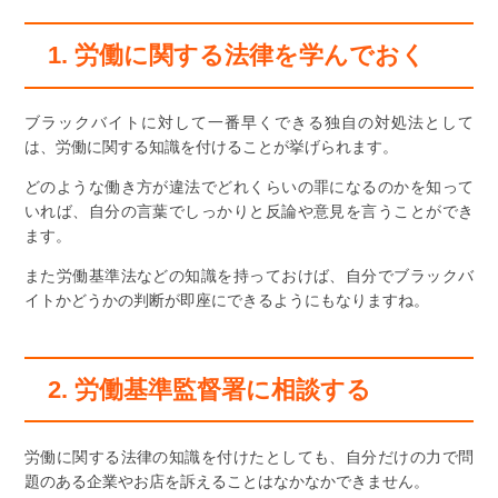
1. 労働に関する法律を学んでおく
ブラックバイトに対して一番早くできる独自の対処法として
は、労働に関する知識を付けることが挙げられます。
どのような働き方が違法でどれくらいの罪になるのかを知って
いれば、自分の言葉でしっかりと反論や意見を言うことができ
ます。
また労働基準法などの知識を持っておけば、自分でブラックバ
イトかどうかの判断が即座にできるようにもなりますね。
2. 労働基準監督署に相談する
労働に関する法律の知識を付けたとしても、自分だけの力で問
題のある企業やお店を訴えることはなかなかできません。