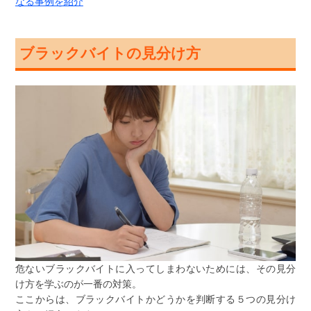
なる事例を紹介
ブラックバイトの見分け方
危ないブラックバイトに入ってしまわないためには、その見分
け方を学ぶのが一番の対策。
ここからは、ブラックバイトかどうかを判断する５つの見分け