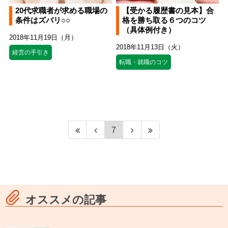
20代求職者が求める職場の
【受かる履歴書の見本】合
条件はズバリ○○
格を勝ち取る６つのコツ
（具体例付き）
2018年11月19日（月）
2018年11月13日（火）
経営の手引き
転職・就職のコツ
7
オススメの記事