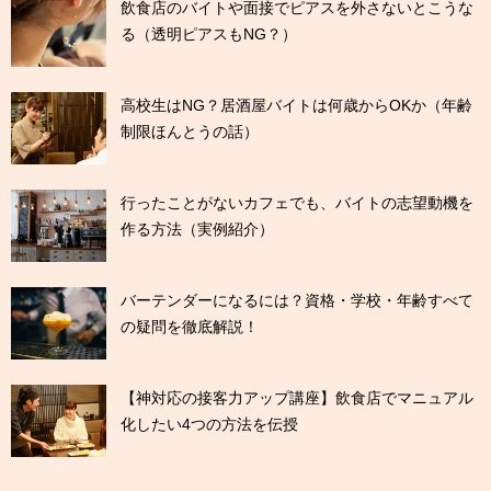
飲食店のバイトや面接でピアスを外さないとこうな
る（透明ピアスもNG？）
高校生はNG？居酒屋バイトは何歳からOKか（年齢
制限ほんとうの話）
行ったことがないカフェでも、バイトの志望動機を
作る方法（実例紹介）
バーテンダーになるには？資格・学校・年齢すべて
の疑問を徹底解説！
【神対応の接客力アップ講座】飲食店でマニュアル
化したい4つの方法を伝授