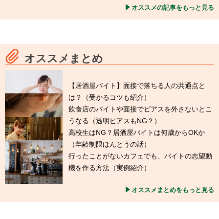
オススメの記事をもっと見る
オススメまとめ
【居酒屋バイト】面接で落ちる人の共通点と
は？（受かるコツも紹介）
飲食店のバイトや面接でピアスを外さないとこ
うなる（透明ピアスもNG？）
高校生はNG？居酒屋バイトは何歳からOKか
（年齢制限ほんとうの話）
行ったことがないカフェでも、バイトの志望動
機を作る方法（実例紹介）
オススメまとめをもっと見る