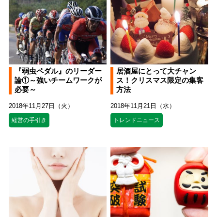
『弱虫ペダル』のリーダー
居酒屋にとって大チャン
論①～強いチームワークが
ス！クリスマス限定の集客
必要～
方法
2018年11月27日（火）
2018年11月21日（水）
経営の手引き
トレンドニュース