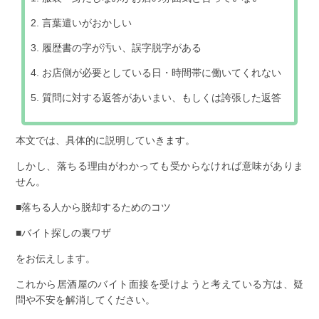
言葉遣いがおかしい
履歴書の字が汚い、誤字脱字がある
お店側が必要としている日・時間帯に働いてくれない
質問に対する返答があいまい、もしくは誇張した返答
本文では、具体的に説明していきます。
しかし、落ちる理由がわかっても受からなければ意味がありま
せん。
■落ちる人から脱却するためのコツ
■バイト探しの裏ワザ
をお伝えします。
これから居酒屋のバイト面接を受けようと考えている方は、疑
問や不安を解消してください。