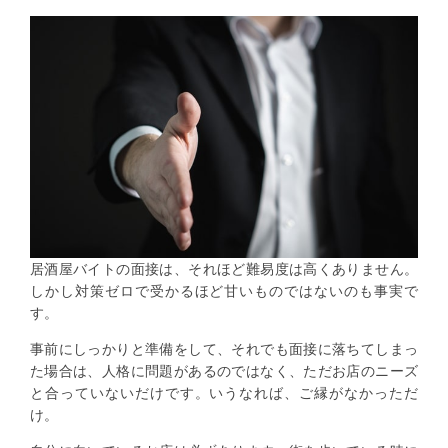
居酒屋バイトの面接は、それほど難易度は高くありません。
しかし対策ゼロで受かるほど甘いものではないのも事実で
す。
事前にしっかりと準備をして、それでも面接に落ちてしまっ
た場合は、人格に問題があるのではなく、ただお店のニーズ
と合っていないだけです。いうなれば、ご縁がなかっただ
け。