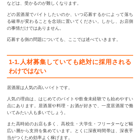
などは、受かるのが難しくなります。
どの居酒屋でバイトしたいのか、いつ応募するかによって落ち
る確率が変わることを念頭に置いてください。しかし、お店側
の事情だけではありません。
応募する側の問題についても、ここでは述べていきます。
1-1.人材募集していても絶対に採用される
わけではない
居酒屋は人気の高いバイトです。
人気の理由は、はじめてのバイトや飲食未経験でも始めやすい
点にあります。居酒屋や料理・お酒が好きで、一度居酒屋で働
いてみたい人も多いでしょう。
また高時給のお店も多く、高校生・大学生・フリーターなど幅
広い層から支持を集めています。とくに深夜時間帯は、深夜手
当がつくため効率よく稼げます。