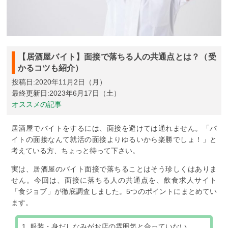
【居酒屋バイト】面接で落ちる人の共通点とは？（受
かるコツも紹介）
投稿日:2020年11月2日（月）
最終更新日:2023年6月17日（土）
オススメの記事
居酒屋でバイトをするには、面接を避けては通れません。「バ
イトの面接なんて就活の面接よりゆるいから楽勝でしょ！」と
考えている方、ちょっと待って下さい。
実は、居酒屋のバイト面接で落ちることはそう珍しくはありま
せん。今回は、面接に落ちる人の共通点を、飲食求人サイト
「食ジョブ」が徹底調査しました。5つのポイントにまとめてい
ます。
服装・身だしなみがお店の雰囲気と合っていない