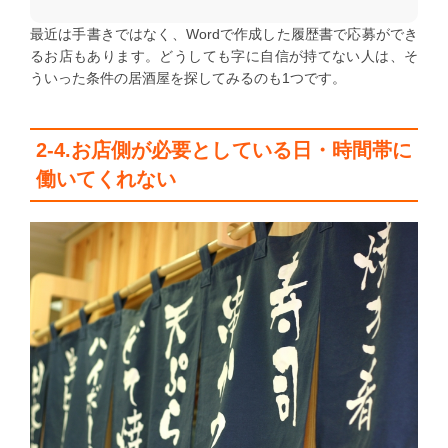
最近は手書きではなく、Wordで作成した履歴書で応募ができ
るお店もあります。どうしても字に自信が持てない人は、そ
ういった条件の居酒屋を探してみるのも1つです。
2-4.お店側が必要としている日・時間帯に
働いてくれない