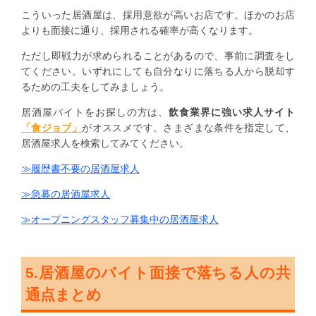
こういった居酒屋は、採用意欲が高いお店です。ほかのお店
よりも面接に通り、採用される確率が高くなります。
ただし即戦力が求められることがあるので、事前に調査をし
てください。いずれにしても自分なりに落ちる人から脱却す
るための工夫をしてみましょう。
居酒屋バイトをお探しの方は、
飲食業界に強い求人サイト
「食ジョブ」
がオススメです。さまざまな条件を指定して、
居酒屋求人を検索してみてください。
≫履歴書不要の居酒屋求人
≫急募の居酒屋求人
≫オープニングスタッフ募集中の居酒屋求人
5.居酒屋のバイト面接で落ちる人の共
通点まとめ