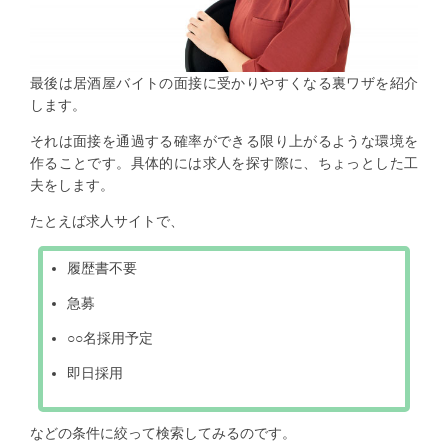
最後は居酒屋バイトの面接に受かりやすくなる裏ワザを紹介
します。
それは面接を通過する確率ができる限り上がるような環境を
作ることです。具体的には求人を探す際に、ちょっとした工
夫をします。
たとえば求人サイトで、
履歴書不要
急募
○○名採用予定
即日採用
などの条件に絞って検索してみるのです。