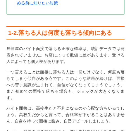
める前に知りたい対策
1-2.落ちる人は何度も落ちる傾向にある
居酒屋のバイト面接で落ちる正確な確率は、統計データでは発
表されていません。お店によって数値に差があります。受ける
人によっても個人差があります。
一つ言えることは面接に落ちる人は一回だけでなく、何度も落
ちてしまう傾向がある点です。このような結果が続けば、面接
への苦手意識が生まれて、自信がなくなってしまうでしょう。
また初めての面接で落ちる場合も、ショックが大きくなりま
す。
バイト面接は、高校生だと不利になるのか心配な方もいるでし
ょう。高校生だからと言って、合格率が下がることはありませ
ん。自身を持って面接に臨み、自己アピールしましょう。