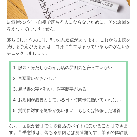
居酒屋のバイト面接で落ちる人にならないために、その原因を
考えなくてはなりません。
落ちてしまう人には、5つの共通点があります。これから面接を
受ける予定がある人は、自分に当てはまっているものがないか
チェックしましょう。
服装・身だしなみがお店の雰囲気と合っていない
言葉遣いがおかしい
履歴書の字が汚い、誤字脱字がある
お店側が必要としている日・時間帯に働いてくれない
質問に対する返答があいまい、もしくは誇張した返答
なお、面接が苦手でも飲食店のバイトに受かることはできま
す。苦手意識は、落ちる原因とは別問題です。筆者の体験談